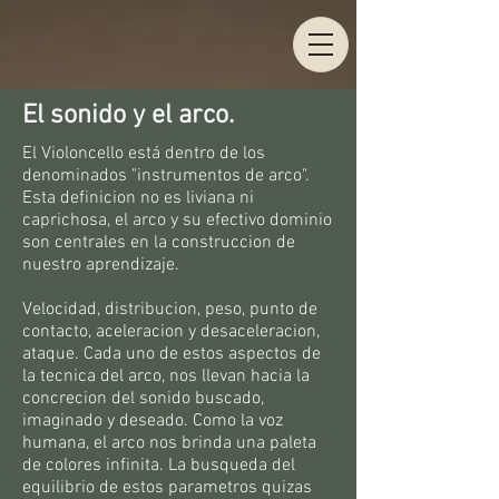
El sonido y el arco.
El Violoncello está dentro de los
denominados "instrumentos de arco".
Esta definicion no es liviana ni
caprichosa, el arco y su efectivo dominio
son centrales en la construccion de
nuestro aprendizaje.
Velocidad, distribucion, peso, punto de
contacto, aceleracion y desaceleracion,
ataque. Cada uno de estos aspectos de
la tecnica del arco, nos llevan hacia la
concrecion del sonido buscado,
imaginado y deseado. Como la voz
humana, el arco nos brinda una paleta
de colores infinita. La busqueda del
equilibrio de estos parametros quizas